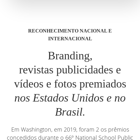
RECONHECIMENTO NACIONAL E
INTERNACIONAL
Branding,
revistas publicidades e
vídeos e fotos premiados
nos Estados Unidos e no
Brasil.
Em Washington, em 2019, foram 2 os prêmios
concedidos durante o 66º National School Public