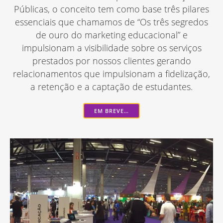
Públicas, o conceito tem como base três pilares
essenciais que chamamos de “Os três segredos
de ouro do marketing educacional” e
impulsionam a visibilidade sobre os serviços
prestados por nossos clientes gerando
relacionamentos que impulsionam a fidelização,
a retenção e a captação de estudantes.
EM BREVE…