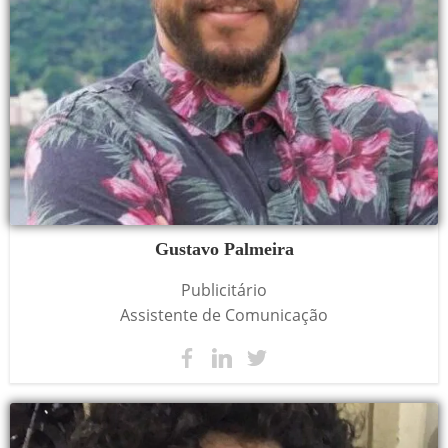
Gustavo Palmeira
Publicitário
Assistente de Comunicação