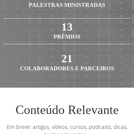
PALESTRAS MINISTRADAS
13
PRÊMIOS
21
COLABORADORES E PARCEIROS
Conteúdo Relevante
Em breve: artigos, vídeos, cursos, podcasts, dicas,