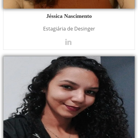
Jéssica Nascimento
Estagiária de Desinger