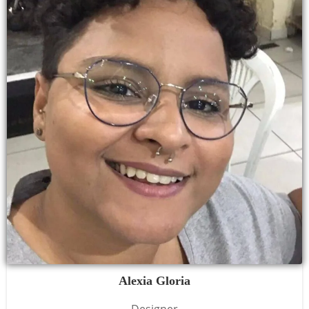
Alexia Gloria