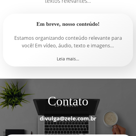
textos relevantes…
Em breve, nosso conteúdo!
Estamos organizando conteúdo relevante para
você! Em vídeo, áudio, texto e imagens…
Leia mais…
Contato
divulga@zele.com.br