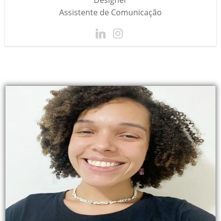
Designer
Assistente de Comunicação