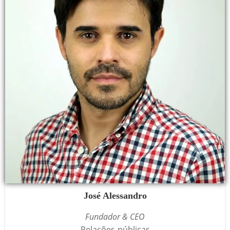
José Alessandro
Fundador & CEO
Relações-públicas