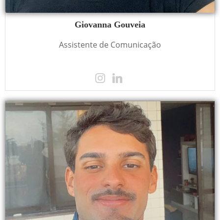
Giovanna Gouveia
Assistente de Comunicação