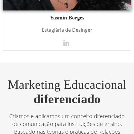
Yasmin Borges
Estagiária de Desinger
Marketing Educacional
diferenciado
Criamos e aplicamos um conceito diferenciado
de comunicação para instituições de ensino.
Baseado nas teorias e práticas de Relações