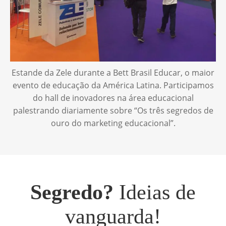
Estande da Zele durante a Bett Brasil Educar, o maior
evento de educação da América Latina. Participamos
do hall de inovadores na área educacional
palestrando diariamente sobre “Os três segredos de
ouro do marketing educacional”.
Segredo?
Ideias de
vanguarda!