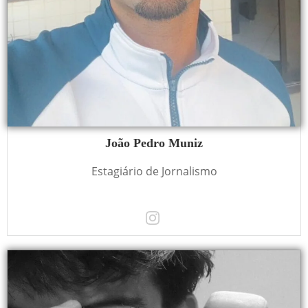
João Pedro Muniz
Estagiário de Jornalismo