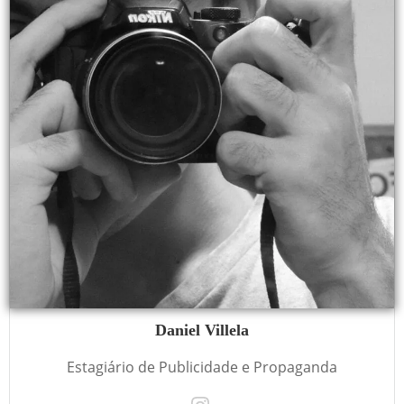
Daniel Villela
Estagiário de Publicidade e Propaganda