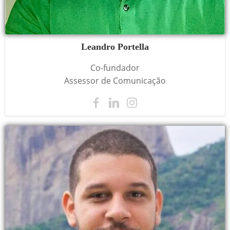
Leandro Portella
Co-fundador
Assessor de Comunicação