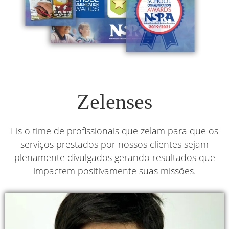
Zelenses
Eis o time de profissionais que zelam para que os
serviços prestados por nossos clientes sejam
plenamente divulgados gerando resultados que
impactem positivamente suas missões.