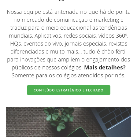
Nossa equipe está antenada no que há de ponta
no mercado de comunicação e marketing e
traduz para o meio educacional as tendências
mundiais. Aplicativos, redes sociais, vídeos 360º,
HQs, eventos ao vivo, jornais especiais, revistas
diferenciadas e muito mais… tudo é chão fértil
para inovações que ampliem o engajamento dos
públicos de nossos colégios.
Mais detalhes?
Somente para os colégios atendidos por nós.
CONTEÚDO ESTRATÉGICO E FECHADO