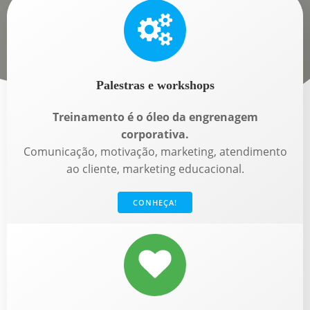
Palestras e workshops
Treinamento é o óleo da engrenagem
corporativa.
Comunicação, motivação, marketing, atendimento
ao cliente, marketing educacional.
CONHEÇA!