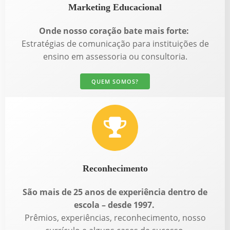
Marketing Educacional
Onde nosso coração bate mais forte:
Estratégias de comunicação para instituições de
ensino em assessoria ou consultoria.
QUEM SOMOS?
Reconhecimento
São mais de 25 anos de experiência dentro de
escola – desde 1997.
Prêmios, experiências, reconhecimento, nosso