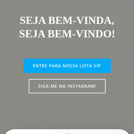
SEJA BEM-VINDA,
SEJA BEM-VINDO!
ENTRE PARA NOSSA LISTA VIP
SIGA-ME NO INSTAGRAM!